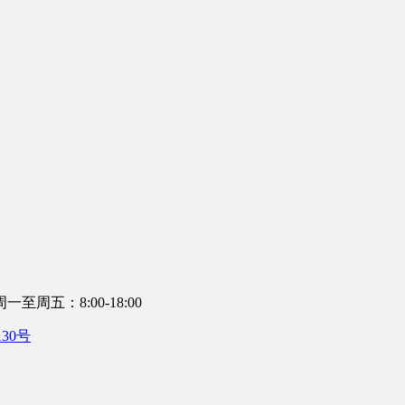
至周五：8:00-18:00
130号